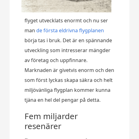
flyget utvecklats enormt och nu ser
man
de första eldrivna flygplanen
börja tas i bruk. Det är en spännande
utveckling som intresserar mängder
av företag och uppfinnare.
Marknaden är givetvis enorm och den
som först lyckas skapa säkra och helt
miljövänliga flygplan kommer kunna
tjäna en hel del pengar på detta.
Fem miljarder
resenärer