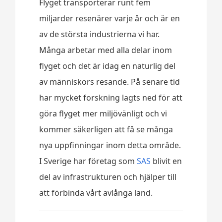
Flyget transporterar runt fem
miljarder resenärer varje år och är en
av de största industrierna vi har.
Många arbetar med alla delar inom
flyget och det är idag en naturlig del
av människors resande. På senare tid
har mycket forskning lagts ned för att
göra flyget mer miljövänligt och vi
kommer säkerligen att få se många
nya uppfinningar inom detta område.
I Sverige har företag som
SAS
blivit en
del av infrastrukturen och hjälper till
att förbinda vårt avlånga land.