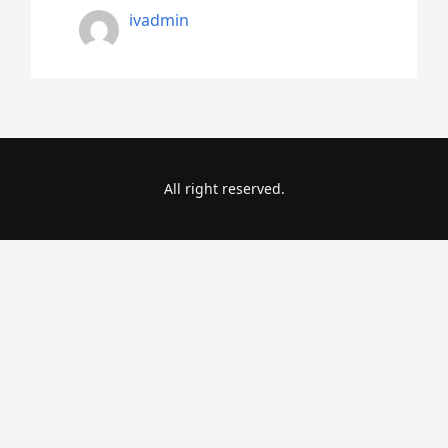
ivadmin